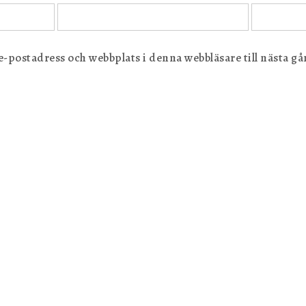
postadress och webbplats i denna webbläsare till nästa gån