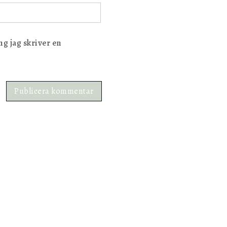
g jag skriver en