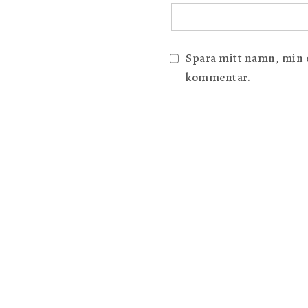
Spara mitt namn, min e-
kommentar.