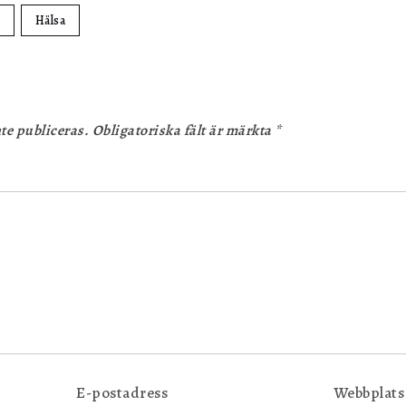
Hälsa
te publiceras.
Obligatoriska fält är märkta
*
E-postadress
Webbplats