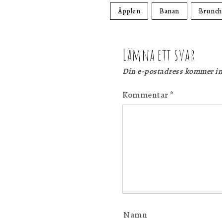
Äpplen
Banan
Brunch
Lämna ett svar
Din e-postadress kommer in
Kommentar
*
Namn