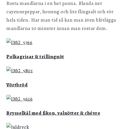
Rosta mandlarna i en het panna. Blanda ner
cayennepeppar, honung och lite flingsalt och rör
hela tiden. Har man tid så kan man även blötlägga
mandlarna 10 minuter innan man rostar dem.
Polkagrisar & trillingnöt
Vörtbröd
Brysselkål med fikon, valnötter & chévre