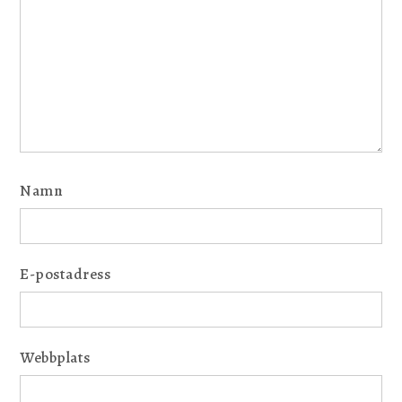
Namn
E-postadress
Webbplats