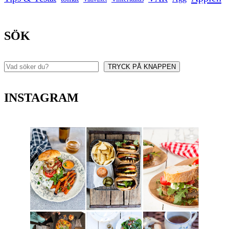
SÖK
TRYCK PÅ KNAPPEN
Sök
INSTAGRAM