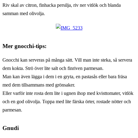
Riv skal av citron, finhacka persilja, riv ner vitlök och blanda
samman med olivolja.
Mer
gnocchi-tips:
Gnocchi kan serveras på många sätt. Vill man inte steka, så servera
dem kokta. Strö över lite salt och finriven parmesan.
Man kan även lägga i dem i en gryta, en pastasås eller bara fräsa
med dem tillsammans med grönsaker.
Eller varför inte rosta dem lite i ugnen ihop med kvisttomater, vitlök
och en god olivolja. Toppa med lite färska örter, rostade nötter och
parmesan.
Gnudi