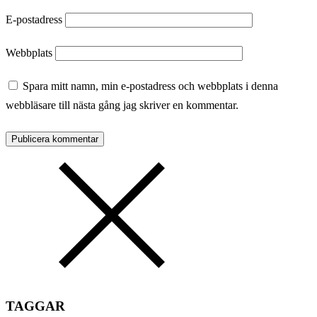
E-postadress
Webbplats
Spara mitt namn, min e-postadress och webbplats i denna
webbläsare till nästa gång jag skriver en kommentar.
TAGGAR