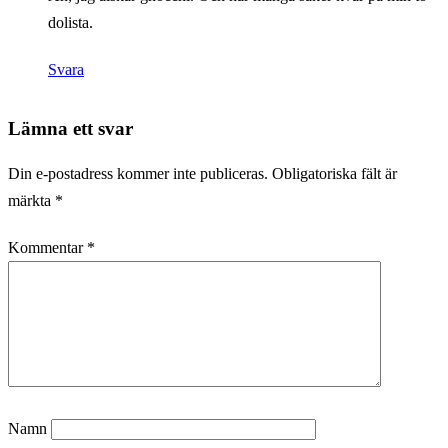
dolista.
Svara
Lämna ett svar
Din e-postadress kommer inte publiceras.
Obligatoriska fält är
märkta
*
Kommentar
*
Namn