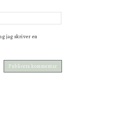
g jag skriver en