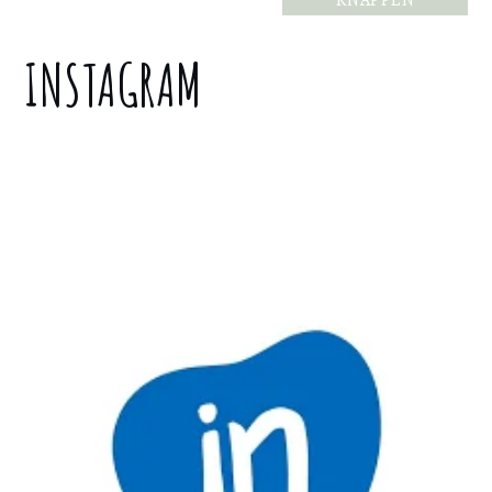
INSTAGRAM