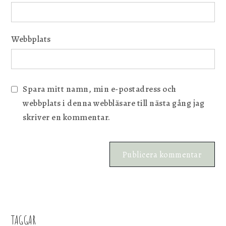
Webbplats
Spara mitt namn, min e-postadress och
webbplats i denna webbläsare till nästa gång jag
skriver en kommentar.
TAGGAR