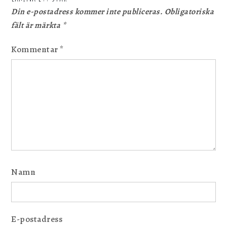
Din e-postadress kommer inte publiceras.
Obligatoriska
fält är märkta
*
Kommentar
*
Namn
E-postadress