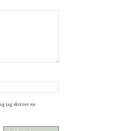
g jag skriver en