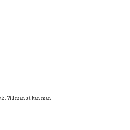
juk. Vill man så kan man