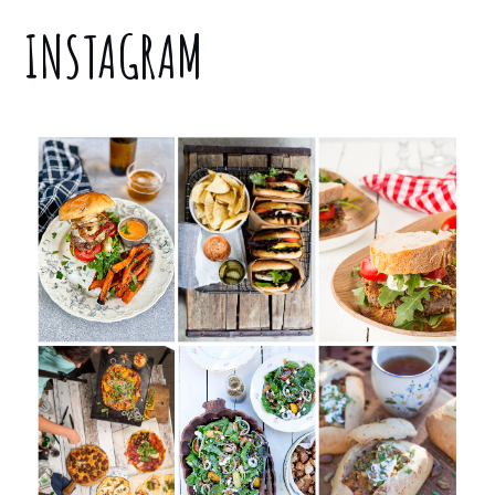
INSTAGRAM