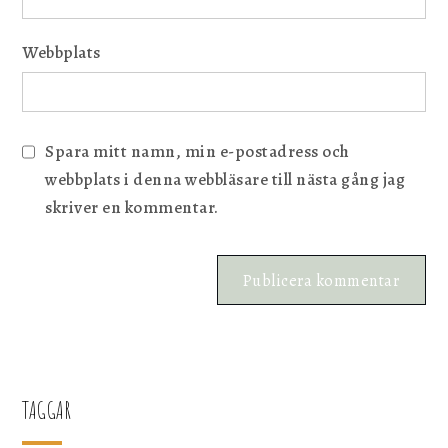
Webbplats
Spara mitt namn, min e-postadress och
webbplats i denna webbläsare till nästa gång jag
skriver en kommentar.
TAGGAR