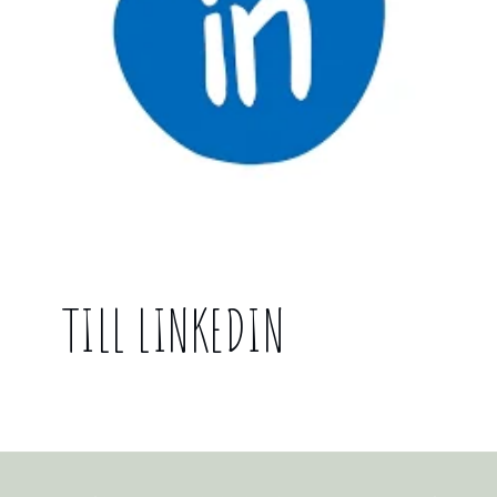
TILL LINKEDIN