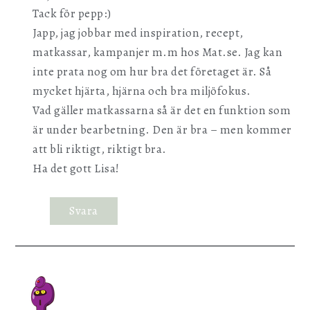
Tack för pepp:)
Japp, jag jobbar med inspiration, recept,
matkassar, kampanjer m.m hos Mat.se. Jag kan
inte prata nog om hur bra det företaget är. Så
mycket hjärta, hjärna och bra miljöfokus.
Vad gäller matkassarna så är det en funktion som
är under bearbetning. Den är bra – men kommer
att bli riktigt, riktigt bra.
Ha det gott Lisa!
Svara