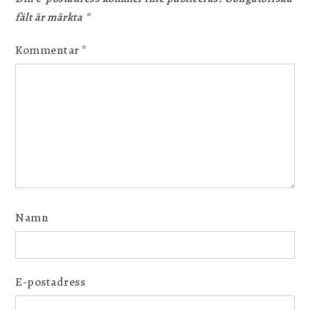
fält är märkta
*
Kommentar
*
Namn
E-postadress