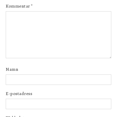
Kommentar
*
Namn
E-postadress