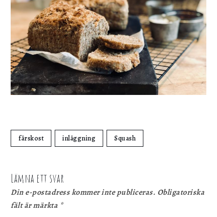
färskost
inläggning
Squash
Lämna ett svar
Din e-postadress kommer inte publiceras.
Obligatoriska
fält är märkta
*