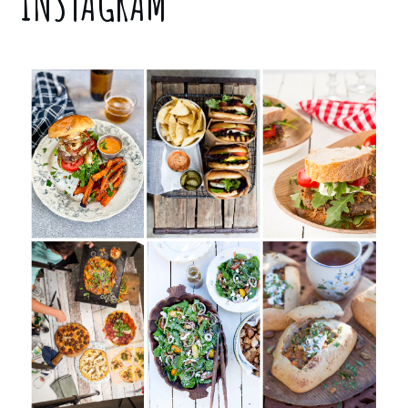
INSTAGRAM