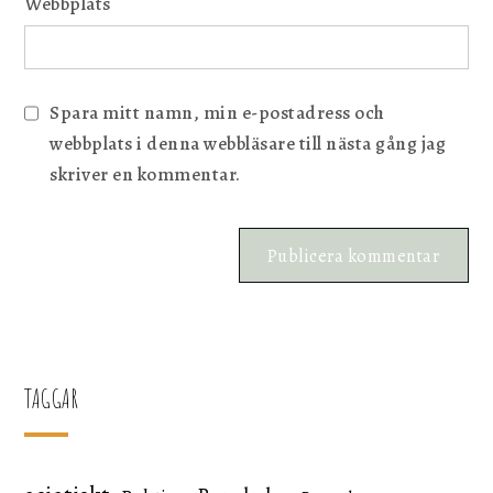
Webbplats
Spara mitt namn, min e-postadress och
webbplats i denna webbläsare till nästa gång jag
skriver en kommentar.
TAGGAR