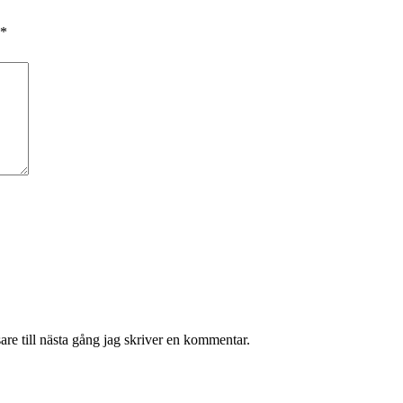
*
re till nästa gång jag skriver en kommentar.