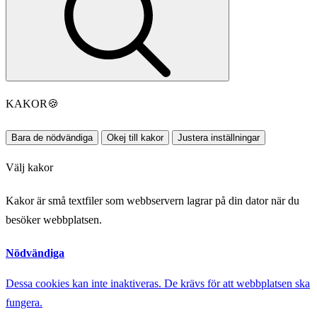
KAKOR
🍪
Bara de nödvändiga
Okej till kakor
Justera inställningar
Välj kakor
Kakor är små textfiler som webbservern lagrar på din dator när du
besöker webbplatsen.
Nödvändiga
Dessa cookies kan inte inaktiveras. De krävs för att webbplatsen ska
fungera.