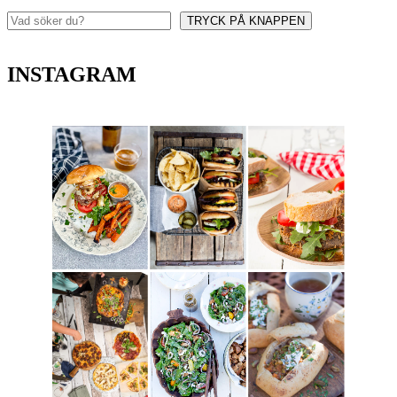
TRYCK PÅ KNAPPEN
Sök
INSTAGRAM