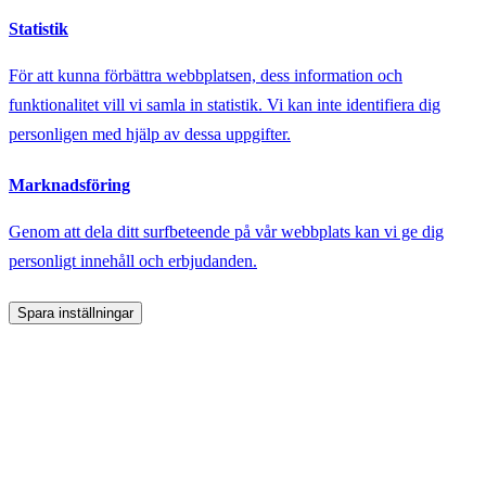
Statistik
För att kunna förbättra webbplatsen, dess information och
funktionalitet vill vi samla in statistik. Vi kan inte identifiera dig
personligen med hjälp av dessa uppgifter.
Marknadsföring
Genom att dela ditt surfbeteende på vår webbplats kan vi ge dig
personligt innehåll och erbjudanden.
Spara inställningar