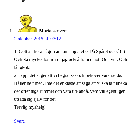
Maria
skriver:
2 oktober, 2015 kl. 07:12
1. Gött att höra någon annan längta efter På Spåret också! :)
Och Så mycket bättre ser jag också fram emot. Och vin. Och
långkok!
2. Japp, det suger att vi begränsas och behöver vara rädda.
Håller helt med. Inte det enklaste att säga att vi ska ta tillbaka
det offentliga rummet och vara ute ändå, vem vill egentligen
utsätta sig själv för det.
Trevlig myshelg!
Svara