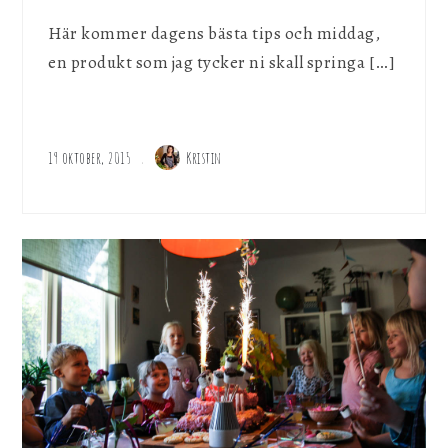
Här kommer dagens bästa tips och middag,
en produkt som jag tycker ni skall springa […]
19 oktober, 2015
Kristin