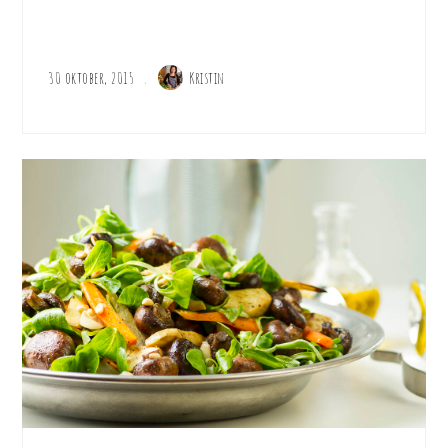
30 oktober, 2015
Kristin