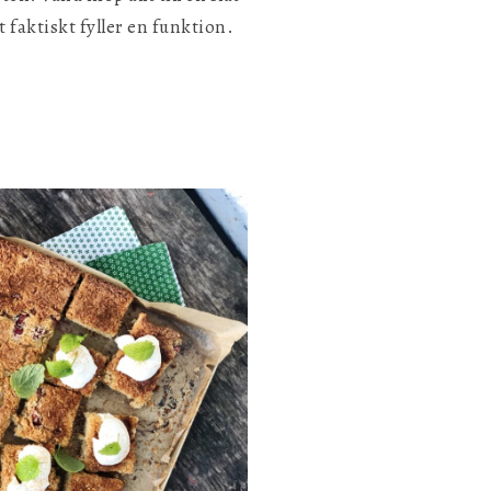
t faktiskt fyller en funktion.