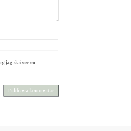
g jag skriver en