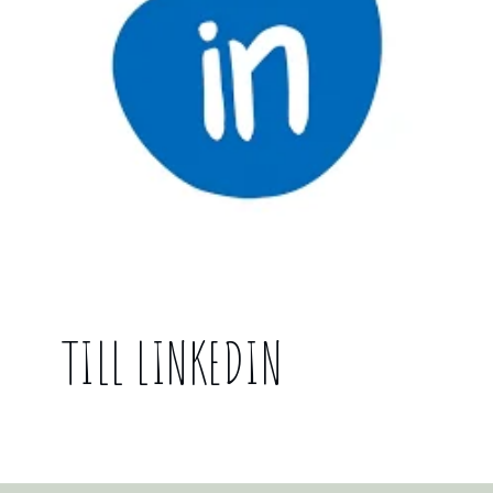
TILL LINKEDIN