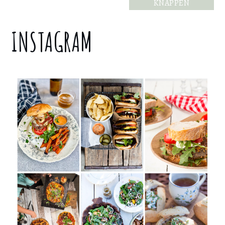
KNAPPEN
INSTAGRAM