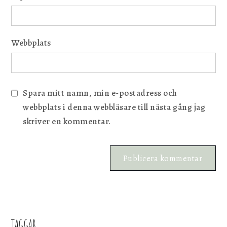
Webbplats
Spara mitt namn, min e-postadress och
webbplats i denna webbläsare till nästa gång jag
skriver en kommentar.
TAGGAR