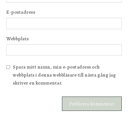
E-postadress
Webbplats
Spara mitt namn, min e-postadress och
webbplats i denna webbläsare till nästa gång jag
skriver en kommentar.