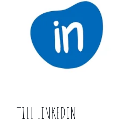
TILL LINKEDIN