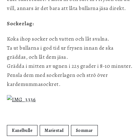
vill, annars är det bara att låta bullarna jäsa direkt.
Sockerlag:
Koka ihop socker och vatten och låt svalna.
Ta ut bullarna i god tid ur frysen innan de ska
gräddas, och låt dem jäsa.
Grädda i mitten av ugnen i 225 grader i 8-10 minuter.
Pensla dem med sockerlagen och strö över
kardemummasockret.
Kanelbulle
Mariestad
Sommar