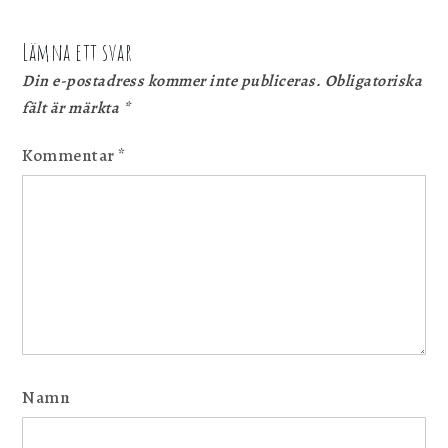
Lämna ett svar
Din e-postadress kommer inte publiceras.
Obligatoriska
fält är märkta
*
Kommentar
*
Namn