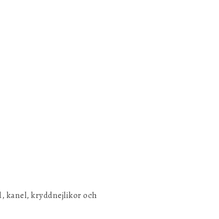
, kanel, kryddnejlikor och