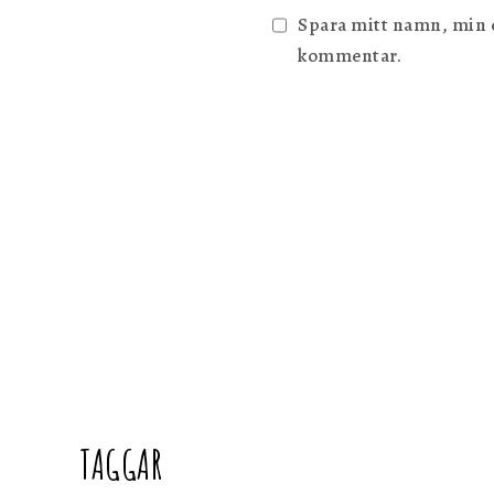
Spara mitt namn, min e-
kommentar.
TAGGAR