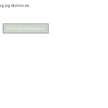
g jag skriver en