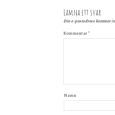
Lämna ett svar
Din e-postadress kommer in
Kommentar
*
Namn