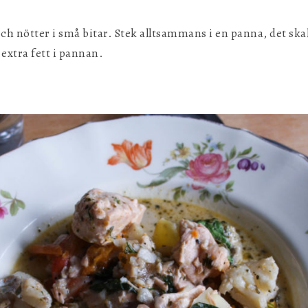
ch nötter i små bitar. Stek alltsammans i en panna, det skal
extra fett i pannan.