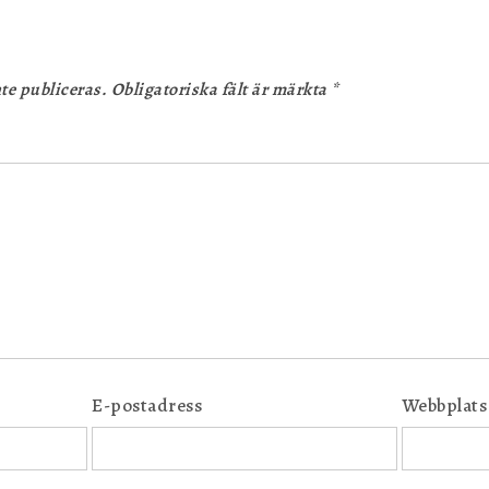
te publiceras.
Obligatoriska fält är märkta
*
E-postadress
Webbplats