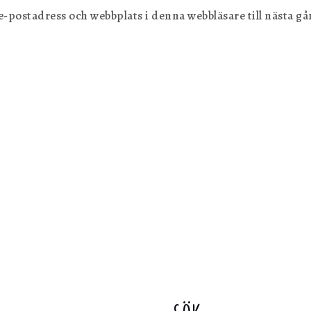
postadress och webbplats i denna webbläsare till nästa gån