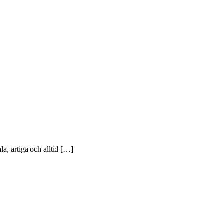
la, artiga och alltid […]