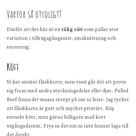
Varför så otydligt?
Därför att det här är en
tålig rätt
som pallar stor
variation i tillvägagångssätt, smaksättning och
servering.
Kött
Vi har använt fläskkarre, men visst går det att prova
sig fram med andra styckningsdelar eller djur. Pulled
Beef finns det massa recept på om ni letar. Jag tycker
att fläskkarre är gott och mycket prisvärt. Köp
svenskt kött, men gärna billigare med kort
utgångsdatum. Frys in det om ni inte hinner laga till
det direkt.