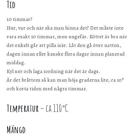
Tid
10 timmar?
Hur, var och när ska man hinna det? Det måste inte
vara exakt 10 timmar, men ungefär. Köttet är bra när
det enkelt går att pilla isär. Låt den gå över natten,
dagen innan eller kanske flera dagar innan planerad
middag.
Kyl ner och laga iordning när det är dags.
Är det bråttom så kan man höja graderna lite, ca 10°
och korta tiden med några timmar.
Temperatur
– ca 110°C
Mängd