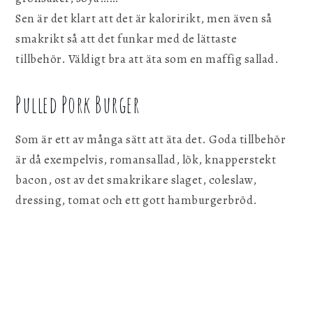
Sen är det klart att det är kaloririkt, men även så
smakrikt så att det funkar med de lättaste
tillbehör. Väldigt bra att äta som en maffig sallad.
Pulled Pork Burger
Som är ett av många sätt att äta det. Goda tillbehör
är då exempelvis, romansallad, lök, knapperstekt
bacon, ost av det smakrikare slaget, coleslaw,
dressing, tomat och ett gott hamburgerbröd.