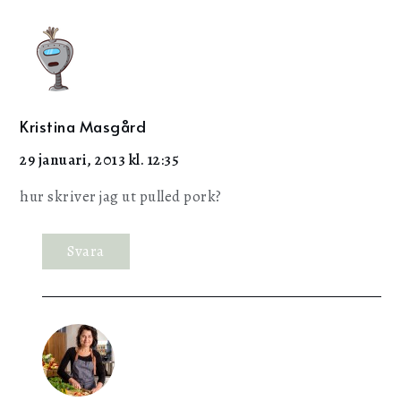
Kristina Masgård
29 januari, 2013 kl. 12:35
hur skriver jag ut pulled pork?
Svara