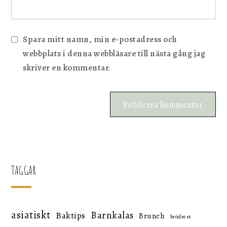
Spara mitt namn, min e-postadress och
webbplats i denna webbläsare till nästa gång jag
skriver en kommentar.
TAGGAR
asiatiskt
Barnkalas
Baktips
Brunch
brödrest