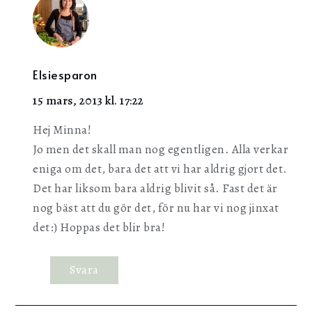
Elsiesparon
15 mars, 2013 kl. 17:22
Hej Minna!
Jo men det skall man nog egentligen. Alla verkar
eniga om det, bara det att vi har aldrig gjort det.
Det har liksom bara aldrig blivit så. Fast det är
nog bäst att du gör det, för nu har vi nog jinxat
det:) Hoppas det blir bra!
Svara