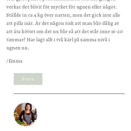
verkar det blivit för mycket för ugnen eller något.
Ställde in ca 4 kg över natten, men det gick inte alls
att pilla isär. Är det någon risk att man blir dålig av
att äta köttet om det nu blir så att det står inne 16-20
timmar? Har lagt allt i två kärl på samma nivå i
ugnen nu.
/Emma
Svara