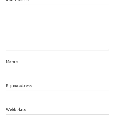
Namn
E-postadress
Webbplats