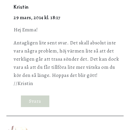
Kristin
29 mars, 2014 kl. 18:17
Hej Emma!
Antagligen lite sent svar. Det skall absolut inte
vara några problem, höj värmen lite så att det
verkligen går att trasa sönder det. Det kan dock
vara så att du får tillföra lite mer vätska om du
kör den så länge. Hoppas det blir gött!
//Kristin
Svara