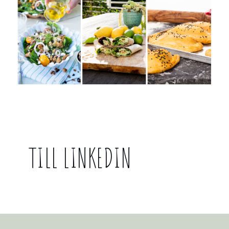
TILL LINKEDIN