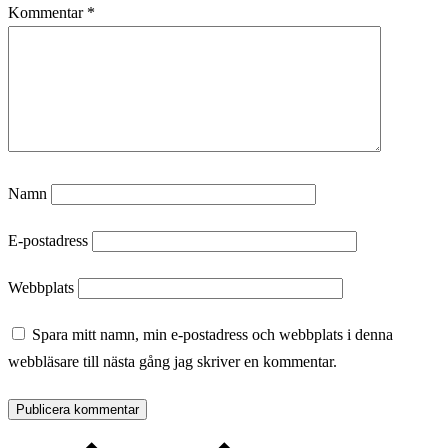
Kommentar
*
Namn
E-postadress
Webbplats
Spara mitt namn, min e-postadress och webbplats i denna
webbläsare till nästa gång jag skriver en kommentar.