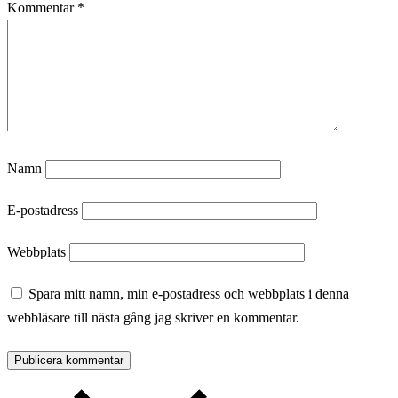
Kommentar
*
Namn
E-postadress
Webbplats
Spara mitt namn, min e-postadress och webbplats i denna
webbläsare till nästa gång jag skriver en kommentar.