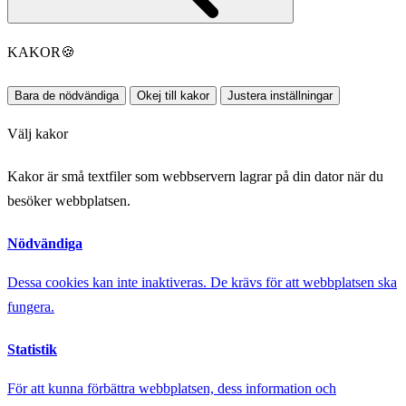
KAKOR
🍪
Bara de nödvändiga
Okej till kakor
Justera inställningar
Välj kakor
Kakor är små textfiler som webbservern lagrar på din dator när du
besöker webbplatsen.
Nödvändiga
Dessa cookies kan inte inaktiveras. De krävs för att webbplatsen ska
fungera.
Statistik
För att kunna förbättra webbplatsen, dess information och