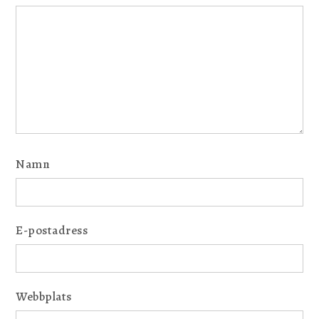
Namn
E-postadress
Webbplats