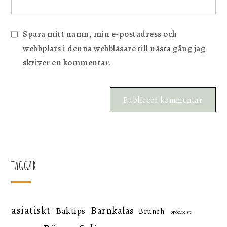
Spara mitt namn, min e-postadress och
webbplats i denna webbläsare till nästa gång jag
skriver en kommentar.
TAGGAR
asiatiskt
Barnkalas
Baktips
Brunch
brödrest