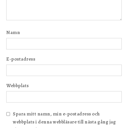
Namn
E-postadress
Webbplats
Spara mitt namn, min e-postadress och
webbplats i denna webbläsare till nästa gång jag