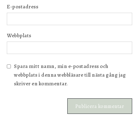
E-postadress
Webbplats
Spara mitt namn, min e-postadress och
webbplats i denna webbläsare till nästa gång jag
skriver en kommentar.