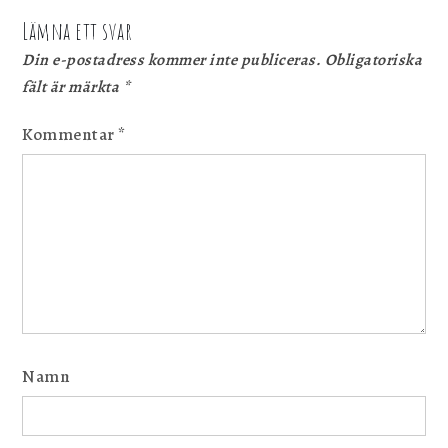
Lämna ett svar
Din e-postadress kommer inte publiceras.
Obligatoriska
fält är märkta
*
Kommentar
*
Namn