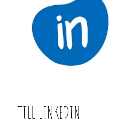
TILL LINKEDIN