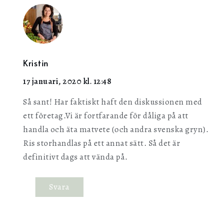
Kristin
17 januari, 2020 kl. 12:48
Så sant! Har faktiskt haft den diskussionen med
ett företag.Vi är fortfarande för dåliga på att
handla och äta matvete (och andra svenska gryn).
Ris storhandlas på ett annat sätt. Så det är
definitivt dags att vända på.
Svara