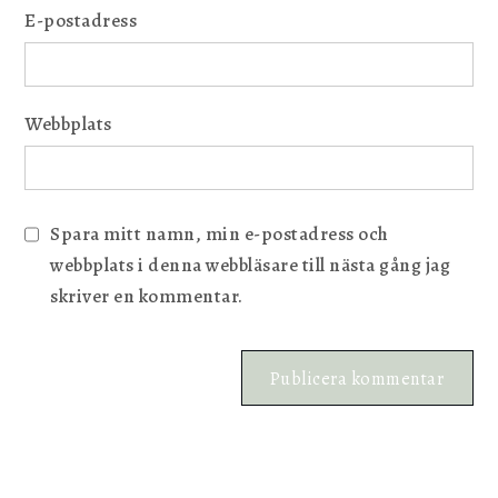
E-postadress
Webbplats
Spara mitt namn, min e-postadress och
webbplats i denna webbläsare till nästa gång jag
skriver en kommentar.