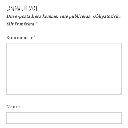
Lämna ett svar
Din e-postadress kommer inte publiceras.
Obligatoriska
fält är märkta
*
Kommentar
*
Namn