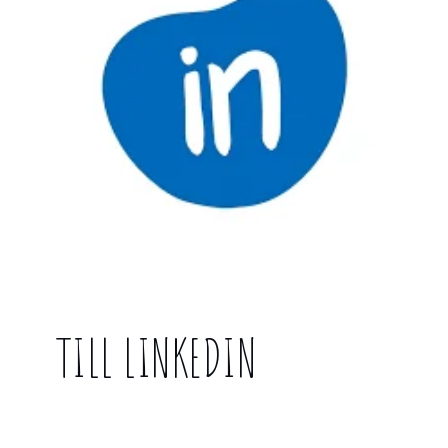
TILL LINKEDIN