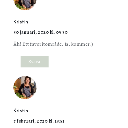
Kristin
30 januari, 2020 kl. 05:30
Åh! Ett favoritområde. Ja, kommer:)
Svara
Kristin
7 februari, 2020 kl. 13:51