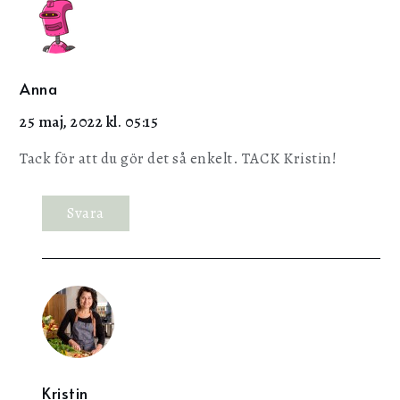
Anna
25 maj, 2022 kl. 05:15
Tack för att du gör det så enkelt. TACK Kristin!
Svara
Kristin