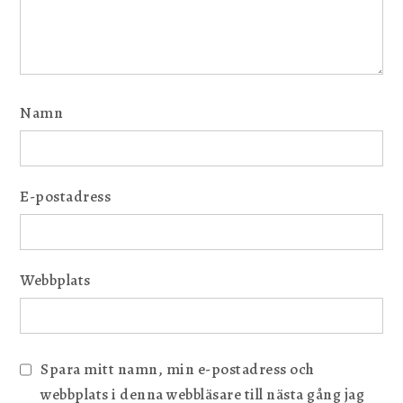
Namn
E-postadress
Webbplats
Spara mitt namn, min e-postadress och
webbplats i denna webbläsare till nästa gång jag