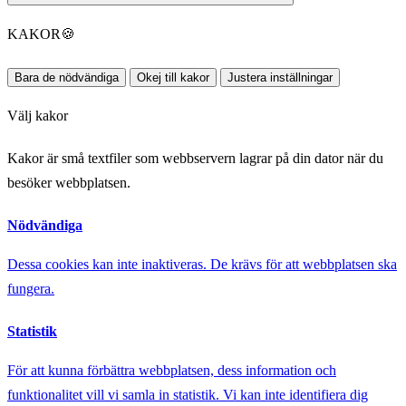
KAKOR
🍪
Bara de nödvändiga
Okej till kakor
Justera inställningar
Välj kakor
Kakor är små textfiler som webbservern lagrar på din dator när du
besöker webbplatsen.
Nödvändiga
Dessa cookies kan inte inaktiveras. De krävs för att webbplatsen ska
fungera.
Statistik
För att kunna förbättra webbplatsen, dess information och
funktionalitet vill vi samla in statistik. Vi kan inte identifiera dig