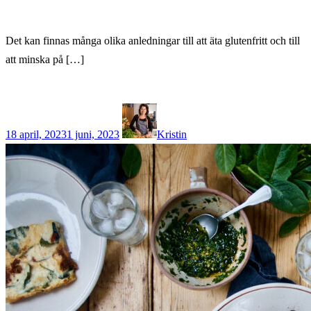
Det kan finnas många olika anledningar till att äta glutenfritt och till
att minska på […]
18 april, 2023
1 juni, 2023
Kristin