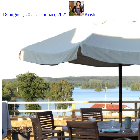
18 augusti, 2021
21 januari, 2025
Kristin