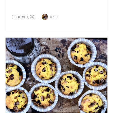
29 november, 2022
Kristin