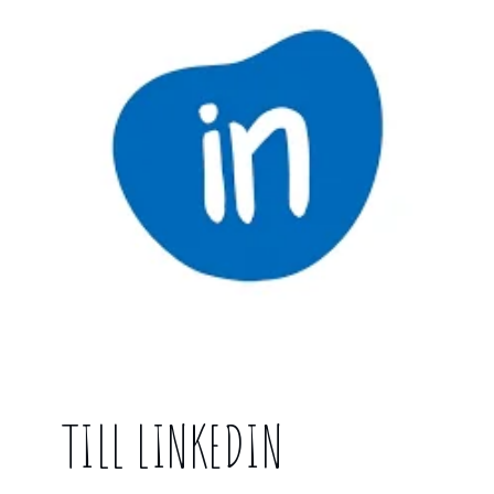
TILL LINKEDIN